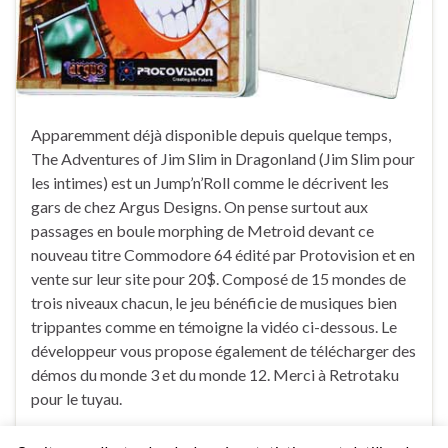
Apparemment déjà disponible depuis quelque temps,
The Adventures of Jim Slim in Dragonland (Jim Slim pour
les intimes) est un Jump’n’Roll comme le décrivent les
gars de chez Argus Designs. On pense surtout aux
passages en boule morphing de Metroid devant ce
nouveau titre Commodore 64 édité par Protovision et en
vente sur leur site pour 20$. Composé de 15 mondes de
trois niveaux chacun, le jeu bénéficie de musiques bien
trippantes comme en témoigne la vidéo ci-dessous. Le
développeur vous propose également de télécharger des
démos du monde 3 et du monde 12. Merci à Retrotaku
pour le tuyau.