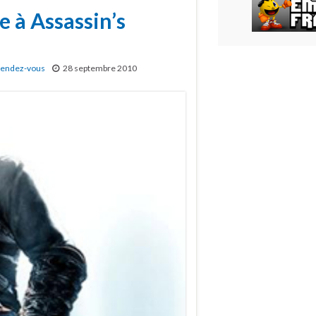
à Assassin’s
endez-vous
28 septembre 2010