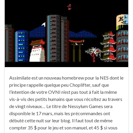
Assimilate est un nouveau homebrew pour la NES dont le
principe rappelle quelque peu Choplifter, sauf que
l’intention de votre OVNI n’est pas tout à fait la même
vis-à-vis des petits humains que vous récoltez au travers
de vingt niveaux… Le titre de Nessylum Games sera
disponible le 17 mars, mais les précommandes ont
débuté cette nuit sur leur blog. Il faut tout de même
compter 35 $ pour le jeu et son manuel, et 45 $ si vous