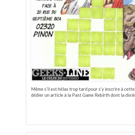
Même s’il est hélas trop tard pour s’y inscrire à cet
dédier un article à la Past Game Rebirth dont la dixi