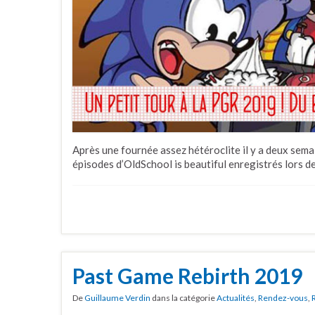
Après une fournée assez hétéroclite il y a deux sem
épisodes d’OldSchool is beautiful enregistrés lors 
Past Game Rebirth 2019
De
Guillaume Verdin
dans la catégorie
Actualités
,
Rendez-vous
,