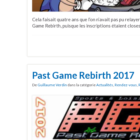
Cela faisait quatre ans que l’on n’avait pas pu relay
Game Rebirth, puisque les inscriptions étaient closes
Past Game Rebirth 2017
De
Guillaume Verdin
dans la catégorie
Actualités
,
Rendez-vous
,