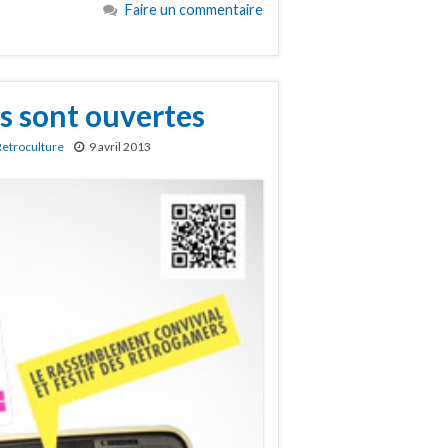
Faire un commentaire
ns sont ouvertes
Retroculture
9 avril 2013