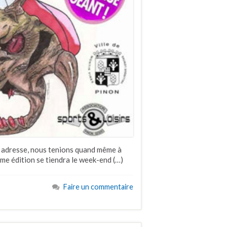
te adresse, nous tenions quand même à
ème édition se tiendra le week-end (…)
Faire un commentaire