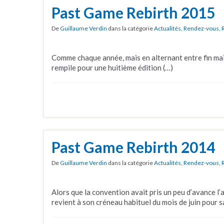
Past Game Rebirth 2015
De
Guillaume Verdin
dans la catégorie
Actualités
,
Rendez-vous
,
Comme chaque année, mais en alternant entre fin mai
rempile pour une huitième édition (…)
Past Game Rebirth 2014
De
Guillaume Verdin
dans la catégorie
Actualités
,
Rendez-vous
,
Alors que la convention avait pris un peu d’avance l
revient à son créneau habituel du mois de juin pour s