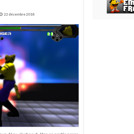
22 décembre 2018