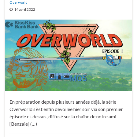
Overworld
14 avril 2022
En préparation depuis plusieurs années déjà, la série
Overworld s’est enfin dévoilée hier soir via son premier
épisode ci-dessus, diffusé sur la chaîne de notre ami
[Benzaie] (…)