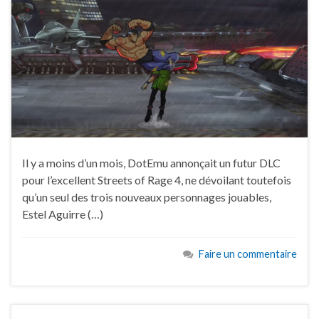
Il y a moins d’un mois, DotEmu annonçait un futur DLC
pour l’excellent Streets of Rage 4, ne dévoilant toutefois
qu’un seul des trois nouveaux personnages jouables,
Estel Aguirre (…)
Faire un commentaire