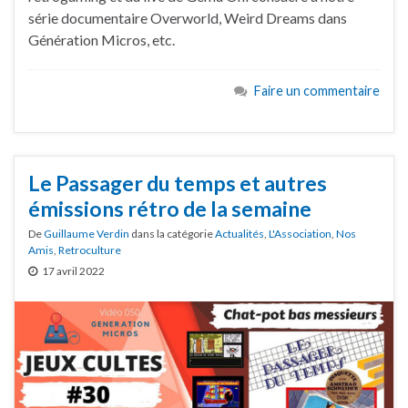
série documentaire Overworld, Weird Dreams dans
Génération Micros, etc.
Faire un commentaire
Le Passager du temps et autres
émissions rétro de la semaine
De
Guillaume Verdin
dans la catégorie
Actualités
,
L'Association
,
Nos
Amis
,
Retroculture
17 avril 2022