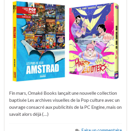
Fin mars, Omaké Books lançait une nouvelle collection
baptisée Les archives visuelles de la Pop culture avec un
ouvrage consacré aux publicités de la PC Engine, mais on
savait alors déjà (…)
Faire un commentaire