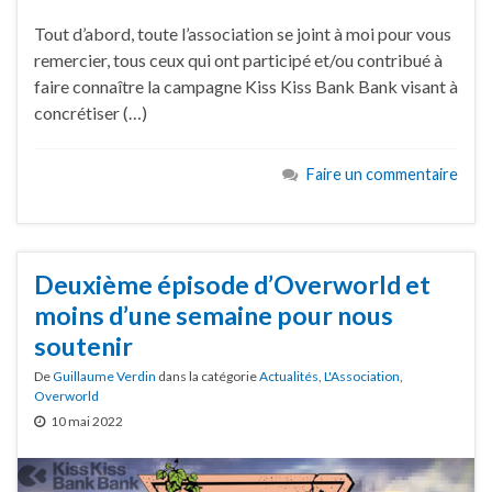
Tout d’abord, toute l’association se joint à moi pour vous
remercier, tous ceux qui ont participé et/ou contribué à
faire connaître la campagne Kiss Kiss Bank Bank visant à
concrétiser (…)
Faire un commentaire
Deuxième épisode d’Overworld et
moins d’une semaine pour nous
soutenir
De
Guillaume Verdin
dans la catégorie
Actualités
,
L'Association
,
Overworld
10 mai 2022