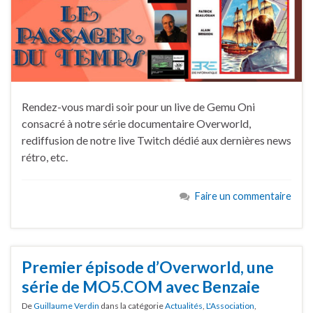
Rendez-vous mardi soir pour un live de Gemu Oni
consacré à notre série documentaire Overworld,
rediffusion de notre live Twitch dédié aux dernières news
rétro, etc.
Faire un commentaire
Premier épisode d’Overworld, une
série de MO5.COM avec Benzaie
De
Guillaume Verdin
dans la catégorie
Actualités
,
L'Association
,