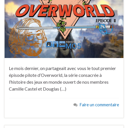
Le mois dernier, on partageait avec vous le tout premier
épisode pilote d’Overworld, la série consacrée à
l’histoire des jeux en monde ouvert de nos membres
Camille Castel et Douglas (…)
Faire un commentaire