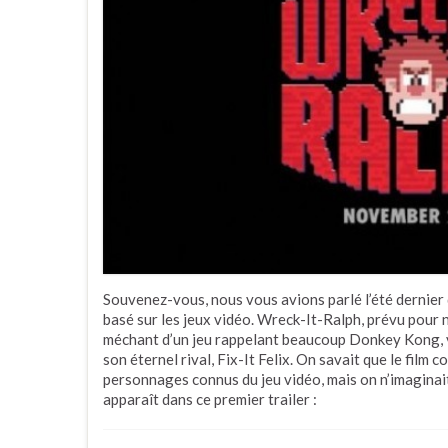
Souvenez-vous, nous vous avions parlé l’été dernier
basé sur les jeux vidéo. Wreck-It-Ralph, prévu pour
méchant d’un jeu rappelant beaucoup Donkey Kong, v
son éternel rival, Fix-It Felix. On savait que le film 
personnages connus du jeu vidéo, mais on n’imaginait
apparaît dans ce premier trailer :