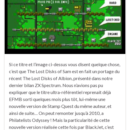
Si ce titre et l’image ci-dessus vous disent quelque chose,
c’est que The Lost Disks of Sam est en fait un portage du
récent The Lost Disks of Albion, présenté dans notre
dernier bilan ZX Spectrum. Nous n’avions pas pu
expliquer que le titre ultra-référentiel reprenait déjà
EFMB sorti quelques mois plus tôt, lui-même une
nouvelle version de Stamp Quest du même auteur, et
ainsi de suite… On peut remonter jusqu’à 2010, a
Philatelists Odyssey ! Mais la particularité de cette
nouvelle version réalisée cette fois par BlackJet, c’est