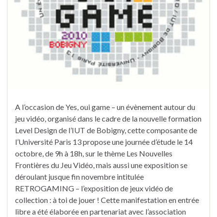
A l’occasion de Yes, oui game – un évènement autour du
jeu vidéo, organisé dans le cadre de la nouvelle formation
Level Design de l’IUT de Bobigny, cette composante de
l’Université Paris 13 propose une journée d’étude le 14
octobre, de 9h à 18h, sur le thème Les Nouvelles
Frontières du Jeu Vidéo, mais aussi une exposition se
déroulant jusque fin novembre intitulée
RETROGAMING – l’exposition de jeux vidéo de
collection : à toi de jouer ! Cette manifestation en entrée
libre a été élaborée en partenariat avec l’association