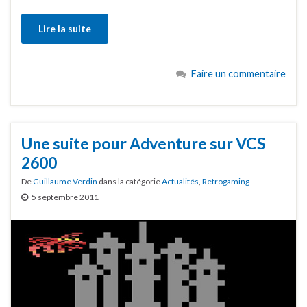
Lire la suite
Faire un commentaire
Une suite pour Adventure sur VCS
2600
De
Guillaume Verdin
dans la catégorie
Actualités
,
Retrogaming
5 septembre 2011