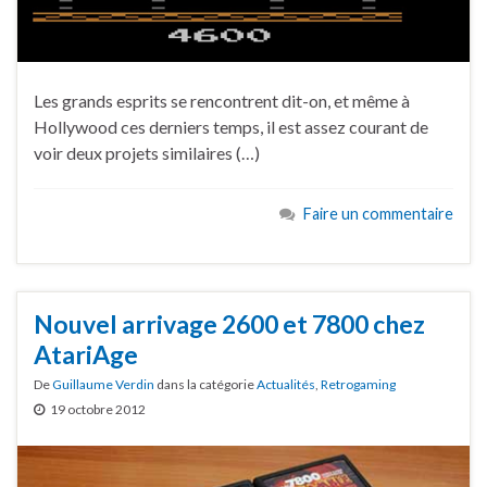
Les grands esprits se rencontrent dit-on, et même à
Hollywood ces derniers temps, il est assez courant de
voir deux projets similaires (…)
Faire un commentaire
Nouvel arrivage 2600 et 7800 chez
AtariAge
De
Guillaume Verdin
dans la catégorie
Actualités
,
Retrogaming
19 octobre 2012