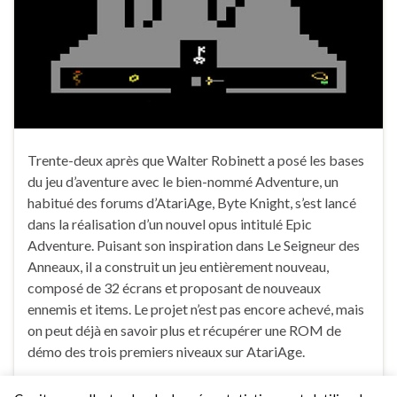
Trente-deux après que Walter Robinett a posé les bases
du jeu d’aventure avec le bien-nommé Adventure, un
habitué des forums d’AtariAge, Byte Knight, s’est lancé
dans la réalisation d’un nouvel opus intitulé Epic
Adventure. Puisant son inspiration dans Le Seigneur des
Anneaux, il a construit un jeu entièrement nouveau,
composé de 32 écrans et proposant de nouveaux
ennemis et items. Le projet n’est pas encore achevé, mais
on peut déjà en savoir plus et récupérer une ROM de
démo des trois premiers niveaux sur AtariAge.