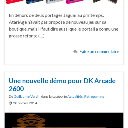
En dehors de deux portages Jaguar au printemps,
AtariAge n’avait pas proposé de nouveau jeu sur sa
boutique, mais il faut dire aussi que le portail a connu une
grosse refonte (…)
Faire un commentaire
Une nouvelle démo pour DK Arcade
2600
De
Guillaume Verdin
dans la catégorie
Actualités
,
Retrogaming
20 février 2014