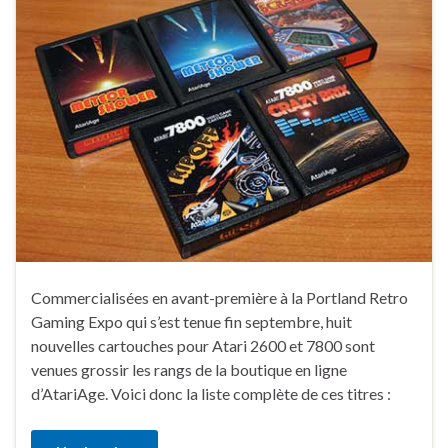
Commercialisées en avant-première à la Portland Retro
Gaming Expo qui s’est tenue fin septembre, huit
nouvelles cartouches pour Atari 2600 et 7800 sont
venues grossir les rangs de la boutique en ligne
d’AtariAge. Voici donc la liste complète de ces titres :