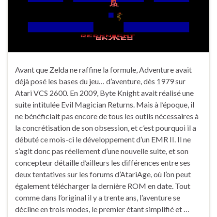
Avant que Zelda ne raffine la formule, Adventure avait
déjà posé les bases du jeu… d’aventure, dès 1979 sur
Atari VCS 2600. En 2009, Byte Knight avait réalisé une
suite intitulée Evil Magician Returns. Mais à l’époque, il
ne bénéficiait pas encore de tous les outils nécessaires à
la concrétisation de son obsession, et c’est pourquoi il a
débuté ce mois-ci le développement d’un EMR II. Il ne
s’agit donc pas réellement d’une nouvelle suite, et son
concepteur détaille d’ailleurs les différences entre ses
deux tentatives sur les forums d’AtariAge, où l’on peut
également télécharger la dernière ROM en date. Tout
comme dans l’original il y a trente ans, l’aventure se
décline en trois modes, le premier étant simplifié et …