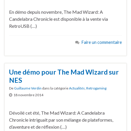
En démo depuis novembre, The Mad Wizard: A
Candelabra Chronicle est disponible à la vente via
RetroUSB (…)
Faire un commentaire
Une démo pour The Mad Wizard sur
NES
De
Guillaume Verdin
dans la catégorie
Actualités
,
Retrogaming
18 novembre 2014
Dévoilé cet été, The Mad Wizard: A Candelabra
Chronicle intriguait par son mélange de plateformes,
d’aventure et de réflexion (…)