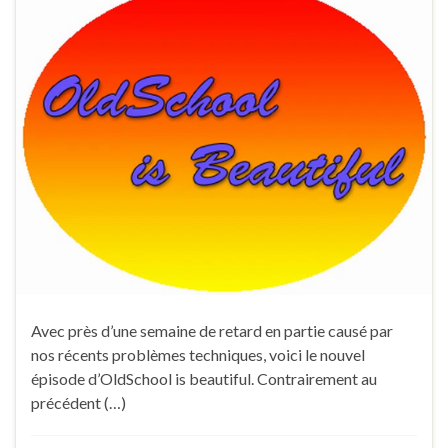
Avec près d’une semaine de retard en partie causé par
nos récents problèmes techniques, voici le nouvel
épisode d’OldSchool is beautiful. Contrairement au
précédent (…)