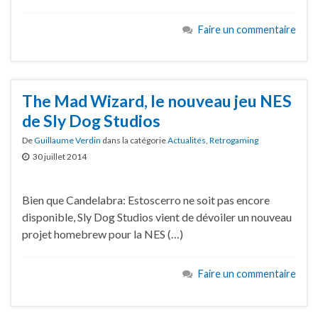
Faire un commentaire
The Mad Wizard, le nouveau jeu NES
de Sly Dog Studios
De
Guillaume Verdin
dans la catégorie
Actualités
,
Retrogaming
30 juillet 2014
Bien que Candelabra: Estoscerro ne soit pas encore
disponible, Sly Dog Studios vient de dévoiler un nouveau
projet homebrew pour la NES (…)
Faire un commentaire