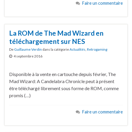
Faire un commentaire
La ROM de The Mad Wizard en
téléchargement sur NES
De
Guillaume Verdin
dans la catégorie
Actualités
,
Retrogaming
4 septembre 2016
Disponible à la vente en cartouche depuis février, The
Mad Wizard: A Candelabra Chronicle peut à présent
être téléchargé librement sous forme de ROM, comme
promis (…)
Faire un commentaire