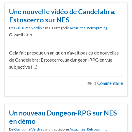
Une nouvelle vidéo de Candelabra:
Estoscerro sur NES
De
Guillaume Verdin
dans la catégorie
Actualités
,
Retrogaming
9 avril 2014
Cela fait presque un an qu’on n’avait pas eu de nouvelles
de Candelabra: Estoscerro, un dungeon-RPG en vue
subjective (…)
1 Commentaire
Un nouveau Dungeon-RPG sur NES
en démo
De
Guillaume Verdin
dans la catégorie
Actualités
,
Retrogaming