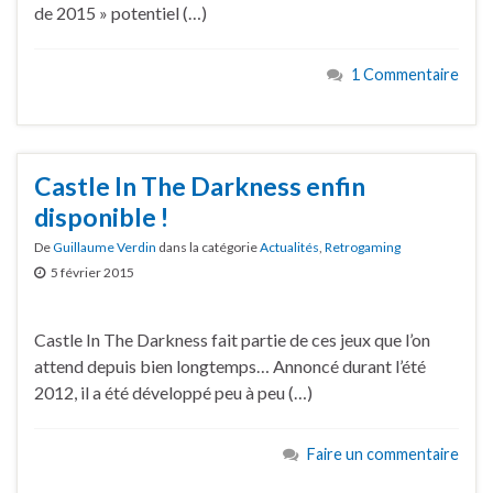
de 2015 » potentiel (…)
1 Commentaire
Castle In The Darkness enfin
disponible !
De
Guillaume Verdin
dans la catégorie
Actualités
,
Retrogaming
5 février 2015
Castle In The Darkness fait partie de ces jeux que l’on
attend depuis bien longtemps… Annoncé durant l’été
2012, il a été développé peu à peu (…)
Faire un commentaire