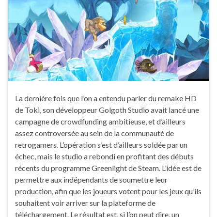
La dernière fois que l’on a entendu parler du remake HD
de Toki, son développeur Golgoth Studio avait lancé une
campagne de crowdfunding ambitieuse, et d’ailleurs
assez controversée au sein de la communauté de
retrogamers. L’opération s’est d’ailleurs soldée par un
échec, mais le studio a rebondi en profitant des débuts
récents du programme Greenlight de Steam. L’idée est de
permettre aux indépendants de soumettre leur
production, afin que les joueurs votent pour les jeux qu’ils
souhaitent voir arriver sur la plateforme de
téléchargement. Le résultat est, si l’on peut dire, un