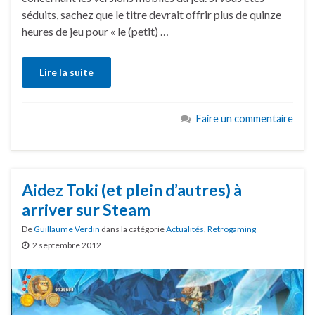
séduits, sachez que le titre devrait offrir plus de quinze
heures de jeu pour « le (petit) …
Lire la suite
Faire un commentaire
Aidez Toki (et plein d’autres) à
arriver sur Steam
De
Guillaume Verdin
dans la catégorie
Actualités
,
Retrogaming
2 septembre 2012