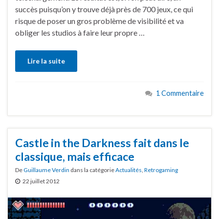
succès puisqu’on y trouve déjà près de 700 jeux, ce qui
risque de poser un gros problème de visibilité et va
obliger les studios à faire leur propre …
Lire la suite
1 Commentaire
Castle in the Darkness fait dans le
classique, mais efficace
De
Guillaume Verdin
dans la catégorie
Actualités
,
Retrogaming
22 juillet 2012