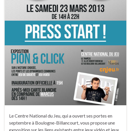
Le Centre National du Jeu, qui a ouvert ses portes en
septembre à Boulogne-Billancourt, vous propose une
exposition sur les liens existants entre jeux vidéo et jeux