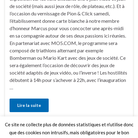
de société (mais aussi jeux de rôle, de plateau, etc.). Et à
l’occasion du vernissage de Pion & Click samedi,
l’établissement donne carte blanche à notre membre
d’honneur Marcus pour vous concocter une après-midi
en sa compagnie autour de ses deux passions ici réunies.
En partenariat avec MO5.COM, le programme sera
composé de triathlons alternant par exemple
Bomberman ou Mario Kart avec des jeux de société. Ce
sera également l’occasion de découvrir des jeux de
société adaptés de jeux vidéo, ou l’inverse ! Les hostilités
débutent à 14h pour s’achever à 22h, avec l’inauguration
…
Lire la suite
Ce site ne collecte plus de données statistiques et n'utilise donc
Faire un commentaire
que des cookies non intrusifs, mais obligatoires pour le bon