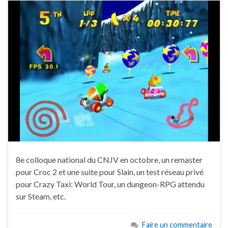
8e colloque national du CNJV en octobre, un remaster
pour Croc 2 et une suite pour Slain, un test réseau privé
pour Crazy Taxi: World Tour, un dungeon-RPG attendu
sur Steam, etc.
Faire un commentaire