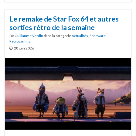
Le remake de Star Fox 64 et autres
sorties rétro de la semaine
De
Guillaume Verdin
dans la catégorie
Actualités
,
Freeware
,
Retrogaming
28 juin 2026