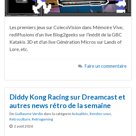
Les premiers jeux sur ColecoVision dans Mémoire Vive,
rediffusions d’un live Blog2geeks sur l’inédit de la GBC
Katakis 3D et d’un live Génération Micros sur Lands of
Lore, etc.
Faire un commentaire
Diddy Kong Racing sur Dreamcast et
autres news rétro de la semaine
De
Guillaume Verdin
dans la catégorie
Actualités
,
Rendez-vous
,
Retroculture
,
Retrogaming
2 août 2026