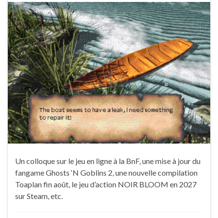
Un colloque sur le jeu en ligne à la BnF, une mise à jour du
fangame Ghosts ‘N Goblins 2, une nouvelle compilation
Toaplan fin août, le jeu d’action NOIR BLOOM en 2027
sur Steam, etc.