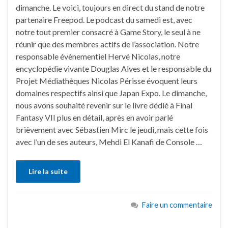
dimanche. Le voici, toujours en direct du stand de notre
partenaire Freepod. Le podcast du samedi est, avec
notre tout premier consacré à Game Story, le seul à ne
réunir que des membres actifs de l’association. Notre
responsable évènementiel Hervé Nicolas, notre
encyclopédie vivante Douglas Alves et le responsable du
Projet Médiathèques Nicolas Périsse évoquent leurs
domaines respectifs ainsi que Japan Expo. Le dimanche,
nous avons souhaité revenir sur le livre dédié à Final
Fantasy VII plus en détail, après en avoir parlé
brièvement avec Sébastien Mirc le jeudi, mais cette fois
avec l’un de ses auteurs, Mehdi El Kanafi de Console …
Lire la suite
Faire un commentaire