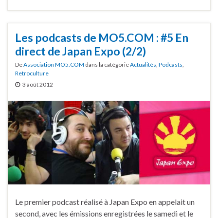
Les podcasts de MO5.COM : #5 En
direct de Japan Expo (2/2)
De
Association MO5.COM
dans la catégorie
Actualités
,
Podcasts
,
Retroculture
3 août 2012
Le premier podcast réalisé à Japan Expo en appelait un
second, avec les émissions enregistrées le samedi et le