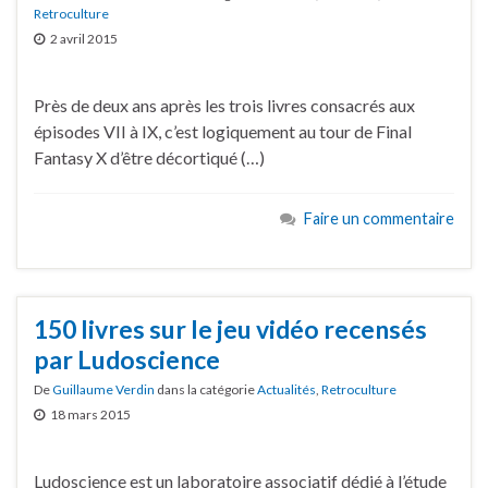
Retroculture
2 avril 2015
Près de deux ans après les trois livres consacrés aux
épisodes VII à IX, c’est logiquement au tour de Final
Fantasy X d’être décortiqué (…)
Faire un commentaire
150 livres sur le jeu vidéo recensés
par Ludoscience
De
Guillaume Verdin
dans la catégorie
Actualités
,
Retroculture
18 mars 2015
Ludoscience est un laboratoire associatif dédié à l’étude