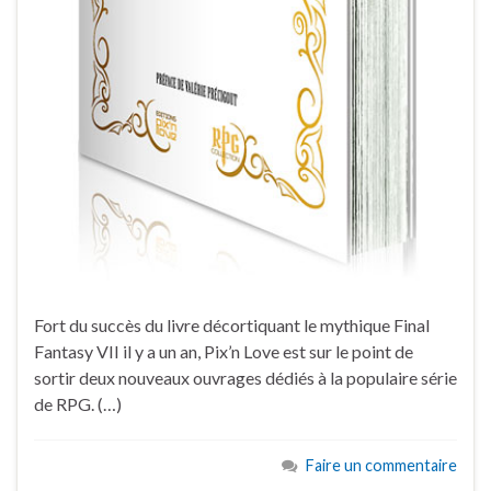
Fort du succès du livre décortiquant le mythique Final
Fantasy VII il y a un an, Pix’n Love est sur le point de
sortir deux nouveaux ouvrages dédiés à la populaire série
de RPG. (…)
Faire un commentaire