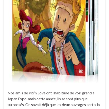
Nos amis de Pix’n Love ont l’habitude de voir grand à
Japan Expo, mais cette année, ils se sont plus que
surpassés. On savait déjà que les deux ouvrages sortis la