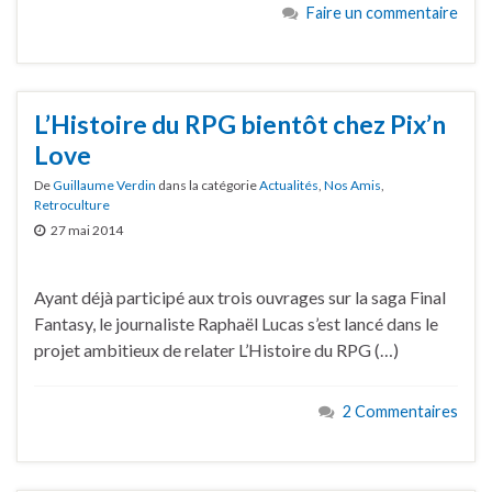
Faire un commentaire
L’Histoire du RPG bientôt chez Pix’n
Love
De
Guillaume Verdin
dans la catégorie
Actualités
,
Nos Amis
,
Retroculture
27 mai 2014
Ayant déjà participé aux trois ouvrages sur la saga Final
Fantasy, le journaliste Raphaël Lucas s’est lancé dans le
projet ambitieux de relater L’Histoire du RPG (…)
2 Commentaires