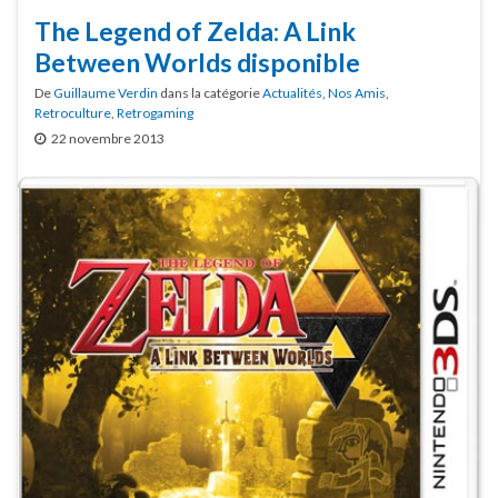
The Legend of Zelda: A Link
Between Worlds disponible
De
Guillaume Verdin
dans la catégorie
Actualités
,
Nos Amis
,
Retroculture
,
Retrogaming
22 novembre 2013