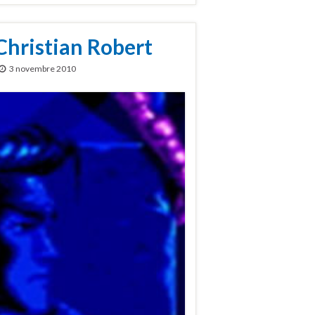
Christian Robert
3 novembre 2010