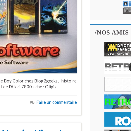
/NOS AMIS
e Boy Color chez Blog2geeks, l’histoire
 de l’Atari 7800+ chez Olipix
Faire un commentaire