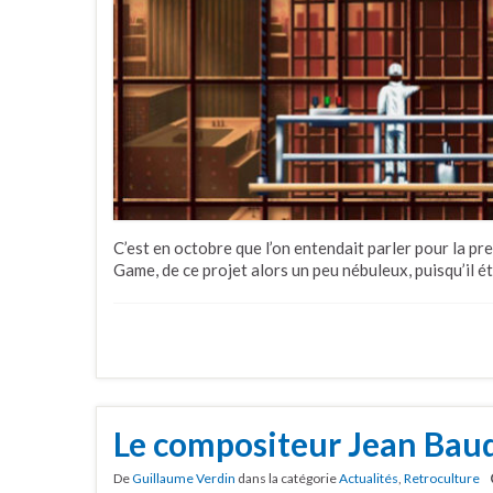
C’est en octobre que l’on entendait parler pour la pr
Game, de ce projet alors un peu nébuleux, puisqu’il 
Le compositeur Jean Baud
De
Guillaume Verdin
dans la catégorie
Actualités
,
Retroculture