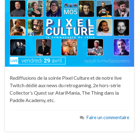
Rediffusions de la soirée Pixel Culture et de notre live
Twitch dédié aux news du retrogaming, 2e hors-série
Collector’s Quest sur AtariMania, The Thing dans la
Paddle Academy, etc.
Faire un commentaire