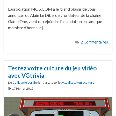
L’association MO5.COM a le grand plaisir de vous
annoncer qu’Alain Le Diberder, fondateur de la chaîne
Game One, vient de rejoindre l’association en tant que
membre d’honneur (…)
2 Commentaires
Testez votre culture du jeu vidéo
avec VGtrivia
De
Guillaume Verdin
dans la catégorie
Actualités
,
Retroculture
17 février 2012