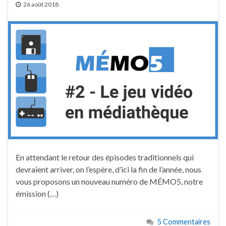
26 août 2018
En attendant le retour des épisodes traditionnels qui
devraient arriver, on l’espère, d’ici la fin de l’année, nous
vous proposons un nouveau numéro de MÉMO5, notre
émission (…)
5 Commentaires