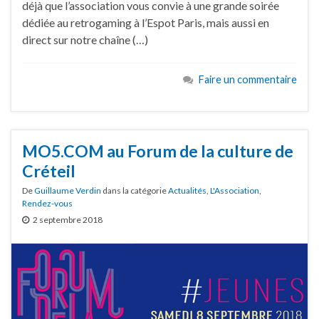
déjà que l’association vous convie à une grande soirée
dédiée au retrogaming à l’Espot Paris, mais aussi en
direct sur notre chaîne (…)
Faire un commentaire
MO5.COM au Forum de la culture de
Créteil
De
Guillaume Verdin
dans la catégorie
Actualités
,
L'Association
,
Rendez-vous
2 septembre 2018