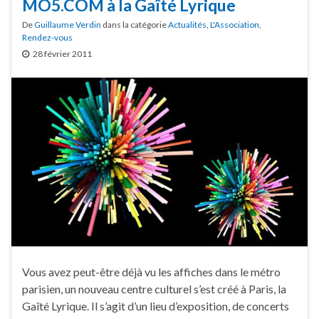
MO5.COM à la Gaîté Lyrique
De
Guillaume Verdin
dans la catégorie
Actualités
,
L'Association
,
Rendez-vous
28 février 2011
Vous avez peut-être déjà vu les affiches dans le métro
parisien, un nouveau centre culturel s’est créé à Paris, la
Gaîté Lyrique. Il s’agit d’un lieu d’exposition, de concerts