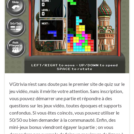
VGtrivia n’est sans doute pas le premier site de quiz sur le
jeu vidéo, mais il mérite votre attention. Sans inscription,
vous pouvez démarrer une partie et répondre à des
questions sur les jeux vidéo, toutes époques et supports
confondus. Si vous êtes coincés, vous pouvez utiliser le
50/50 ou bien demander à la communauté. Enfin, des
mini-jeux bonus viendront égayer la partie ; on vous