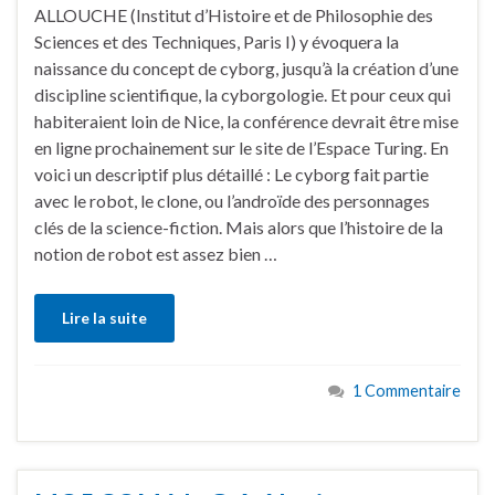
ALLOUCHE (Institut d’Histoire et de Philosophie des
Sciences et des Techniques, Paris I) y évoquera la
naissance du concept de cyborg, jusqu’à la création d’une
discipline scientifique, la cyborgologie. Et pour ceux qui
habiteraient loin de Nice, la conférence devrait être mise
en ligne prochainement sur le site de l’Espace Turing. En
voici un descriptif plus détaillé : Le cyborg fait partie
avec le robot, le clone, ou l’androïde des personnages
clés de la science-fiction. Mais alors que l’histoire de la
notion de robot est assez bien …
Lire la suite
1 Commentaire