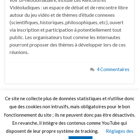
Vidéoludiques : un espace de débat et de rencontre libre
autour du jeu vidéo et de thèmes d’étude connexes
(scientifiques, historiques, philosophiques, etc), ouvert
via inscription et participation à potentiellement tout
public. Les organisateurs tout comme les internautes
pourront proposer des thèmes à développer lors de ces
réunions.
4 Commentaires
Ce site ne collecte plus de données statistiques et n'utilise donc
que des cookies non intrusifs, mais obligatoires pour le bon
LIRE PLUS
fonctionnement du site ; ils ne peuvent donc pas être désactivés.
En revanche, il intègre des contenus comme YouTube qui
disposent de leur propre système de tracking.
Réglages des
© 2026 Le Mag de MO5.COM.