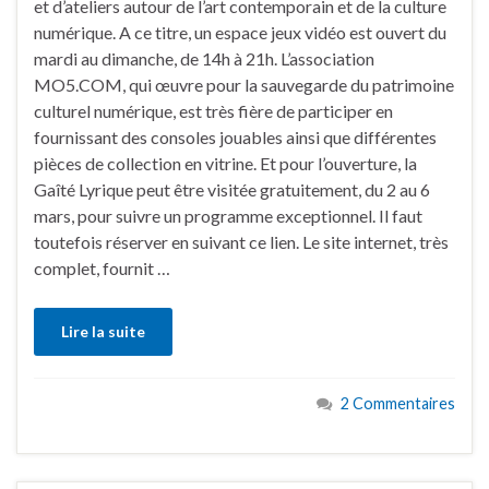
et d’ateliers autour de l’art contemporain et de la culture
numérique. A ce titre, un espace jeux vidéo est ouvert du
mardi au dimanche, de 14h à 21h. L’association
MO5.COM, qui œuvre pour la sauvegarde du patrimoine
culturel numérique, est très fière de participer en
fournissant des consoles jouables ainsi que différentes
pièces de collection en vitrine. Et pour l’ouverture, la
Gaîté Lyrique peut être visitée gratuitement, du 2 au 6
mars, pour suivre un programme exceptionnel. Il faut
toutefois réserver en suivant ce lien. Le site internet, très
complet, fournit …
Lire la suite
2 Commentaires