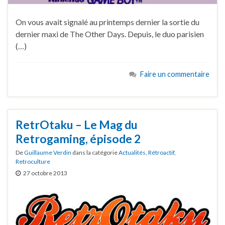
On vous avait signalé au printemps dernier la sortie du
dernier maxi de The Other Days. Depuis, le duo parisien
(…)
Faire un commentaire
RetrOtaku – Le Mag du
Retrogaming, épisode 2
De
Guillaume Verdin
dans la catégorie
Actualités
,
Rétroactif
,
Retroculture
27 octobre 2013