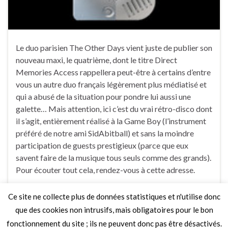
Le duo parisien The Other Days vient juste de publier son
nouveau maxi, le quatrième, dont le titre Direct
Memories Access rappellera peut-être à certains d’entre
vous un autre duo français légèrement plus médiatisé et
qui a abusé de la situation pour pondre lui aussi une
galette… Mais attention, ici c’est du vrai rétro-disco dont
il s’agit, entièrement réalisé à la Game Boy (l’instrument
préféré de notre ami SidAbitball) et sans la moindre
participation de guests prestigieux (parce que eux
savent faire de la musique tous seuls comme des grands).
Pour écouter tout cela, rendez-vous à cette adresse.
Ce site ne collecte plus de données statistiques et n'utilise donc
4 Commentaires
que des cookies non intrusifs, mais obligatoires pour le bon
fonctionnement du site ; ils ne peuvent donc pas être désactivés.