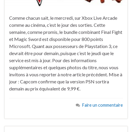
Comme chacun sait, le mercredi, sur Xbox Live Arcade
comme au cinéma, c’est le jour des sorties. Cette
semaine, comme promis, le bundle combinant Final Fight
et Magic Sword est disponible pour 800 points
Microsoft. Quant aux possesseurs de Playstation 3, ce
devrait être pour demain, puisque c’est le jeudi que le
service est mis à jour. Pour des informations
supplémentaires et quelques photos du titre, nous vous
invitons à vous reporter à notre article précédent. Mise à
jour : Capcom confirme que la version PSN sortira
demain au prix équivalent de 9,99 €.
Faire un commentaire