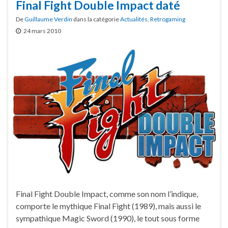
Final Fight Double Impact daté
De
Guillaume Verdin
dans la catégorie
Actualités
,
Retrogaming
24 mars 2010
Final Fight Double Impact, comme son nom l’indique,
comporte le mythique Final Fight (1989), mais aussi le
sympathique Magic Sword (1990), le tout sous forme