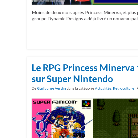
Moins de deux mois après Princess Minerva, et plus p
groupe Dynamic Designs a déjà livré un nouveau pat
Le RPG Princess Minerva t
sur Super Nintendo
De
Guillaume Verdin
dans la catégorie
Actualités
,
Retroculture