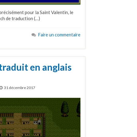
récisément pour la Saint Valentin, le
ch de traduction (…)
Faire un commentaire
raduit en anglais
31 décembre 2017