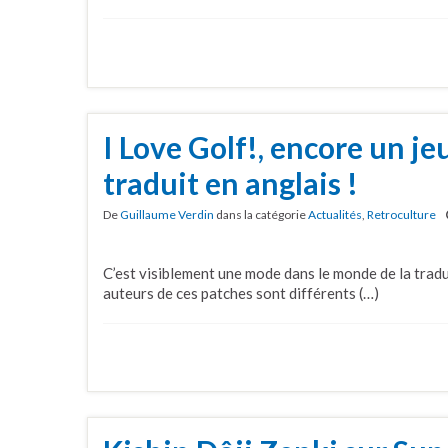
I Love Golf!, encore un je
traduit en anglais !
De
Guillaume Verdin
dans la catégorie
Actualités
,
Retroculture
C’est visiblement une mode dans le monde de la tradu
auteurs de ces patches sont différents (…)