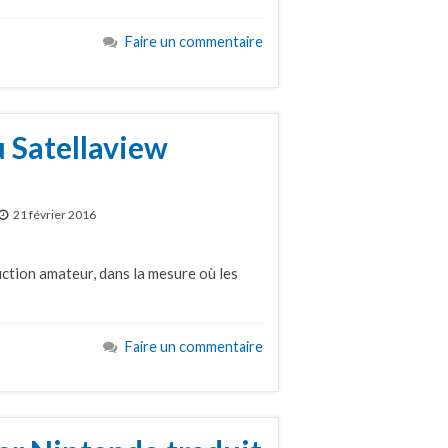
Faire un commentaire
u Satellaview
21 février 2016
ction amateur, dans la mesure où les
Faire un commentaire