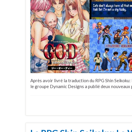
Après avoir livré la traduction du RPG Shin Seikoku:
le groupe Dynamic Designs a publié deux nouveaux 