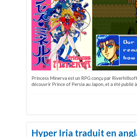
Princess Minerva est un RPG conçu par Riverhillsoft, q
découvrir Prince of Persia au Japon, et a été publié 
Hyper Iria traduit en angl