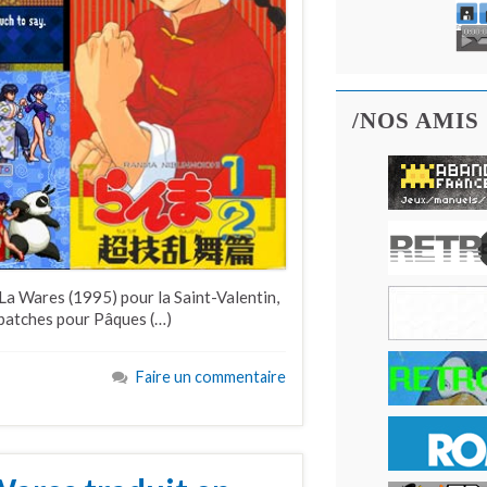
/NOS AMIS
 La Wares (1995) pour la Saint-Valentin,
patches pour Pâques (…)
Faire un commentaire