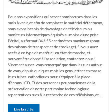
Pour nos expositions qui seront nombreuses dans les
mois à venir, et afin de remplacer le matériel défectueux,
nous avons besoin de davantage de téléviseurs ou
moniteurs informatiques équipés au moins d’une prise
Péritel, au format 34 à 55 centimètres maximum (pour
des raisons de transport et de stockage). Si vous avez
accès à ce type de matériel, en état de marche, et
pouvant être donné à l’association, contactez-nous !
Sûrement aurez-vous remarqué que dans les rues autour
de vous, depuis quelques mois les gens jettent en masse
leurs tubes cathodiques pour s’équiper à la place
d’écrans LCD. Et des personnes peu soucieuses de la
préservation de notre patrimoine technologique
arpentent ces rues à la recherche de ces télévisions, et …
Lire la suite