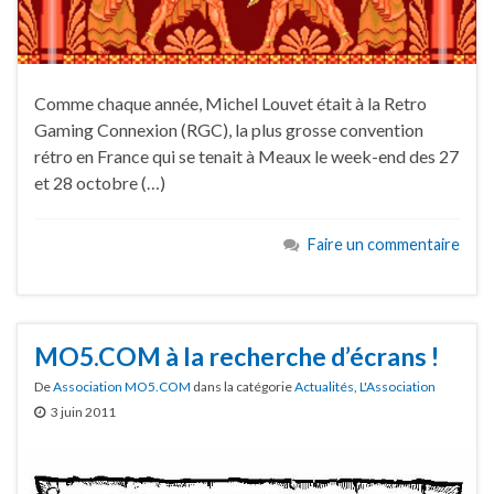
Comme chaque année, Michel Louvet était à la Retro
Gaming Connexion (RGC), la plus grosse convention
rétro en France qui se tenait à Meaux le week-end des 27
et 28 octobre (…)
Faire un commentaire
MO5.COM à la recherche d’écrans !
De
Association MO5.COM
dans la catégorie
Actualités
,
L'Association
3 juin 2011