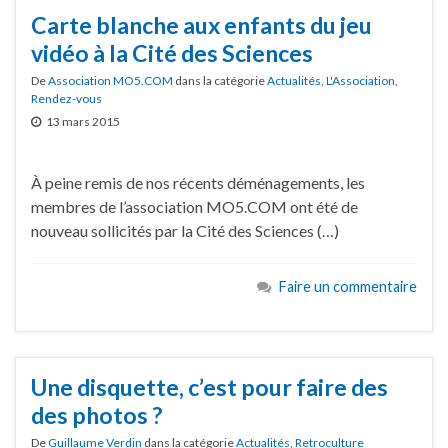
Carte blanche aux enfants du jeu
vidéo à la Cité des Sciences
De
Association MO5.COM
dans la catégorie
Actualités
,
L'Association
,
Rendez-vous
13 mars 2015
À peine remis de nos récents déménagements, les
membres de l’association MO5.COM ont été de
nouveau sollicités par la Cité des Sciences (…)
Faire un commentaire
Une disquette, c’est pour faire des
des photos ?
De
Guillaume Verdin
dans la catégorie
Actualités
,
Retroculture