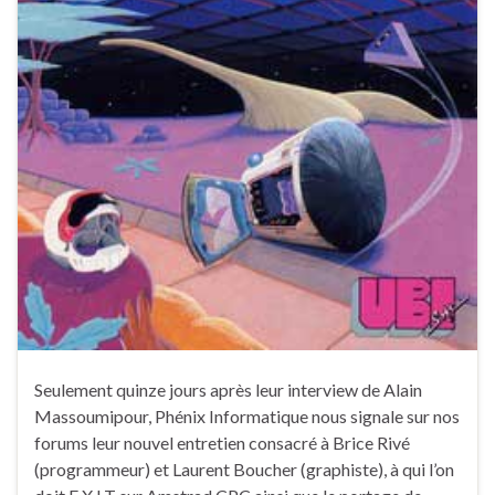
Seulement quinze jours après leur interview de Alain
Massoumipour, Phénix Informatique nous signale sur nos
forums leur nouvel entretien consacré à Brice Rivé
(programmeur) et Laurent Boucher (graphiste), à qui l’on