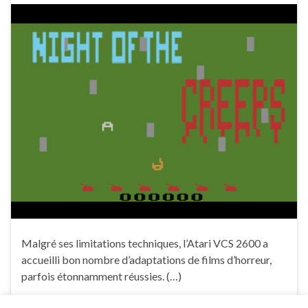
Malgré ses limitations techniques, l’Atari VCS 2600 a
accueilli bon nombre d’adaptations de films d’horreur,
parfois étonnamment réussies. (…)