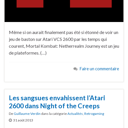
Même si on aurait finalement pas été si étonné de voir un
jeu de baston sur Atari VCS 2600 par les temps qui
courent, Mortal Kombat: Netherrealm Journey est un jeu
de plateformes. (…)
Faire un commentaire
Les sangsues envahissent l’Atari
2600 dans Night of the Creeps
De
Guillaume Verdin
dans la catégorie
Actualités
,
Retrogaming
31 août 2013