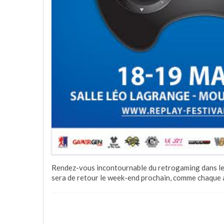
Rendez-vous incontournable du retrogaming dans le 
sera de retour le week-end prochain, comme chaque 