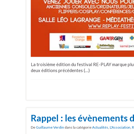
La troisième édition du festival RE-PLAY marque pl
deux éditions précédentes (…)
Rappel : les évènements
De
Guillaume Verdin
dans la catégorie
Actualités
,
L'Association
,
R