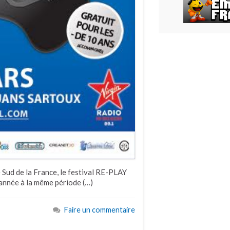
Sud de la France, le festival RE-PLAY
année à la même période (…)
Faire un commentaire