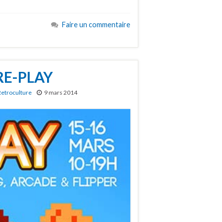
Faire un commentaire
 RE-PLAY
Retroculture
9 mars 2014