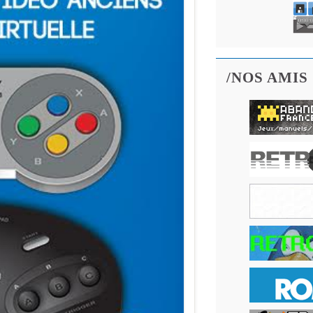
/NOS AMIS