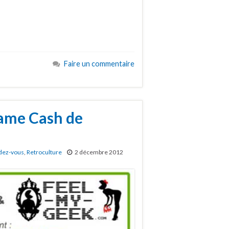
Faire un commentaire
ame Cash de
dez-vous
,
Retroculture
2 décembre 2012