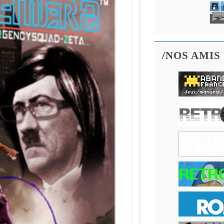
/NOS AMIS