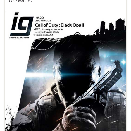
24 mai 2012