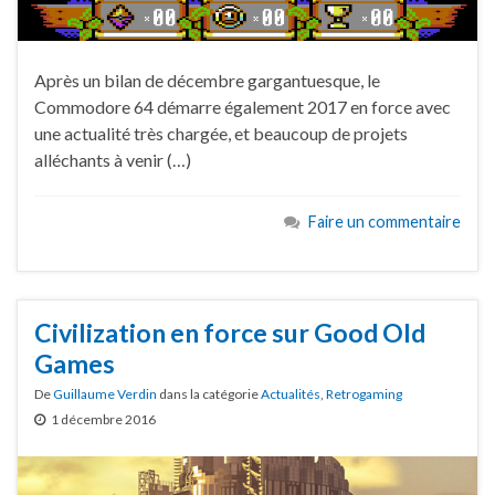
Après un bilan de décembre gargantuesque, le
Commodore 64 démarre également 2017 en force avec
une actualité très chargée, et beaucoup de projets
alléchants à venir (…)
Faire un commentaire
Civilization en force sur Good Old
Games
De
Guillaume Verdin
dans la catégorie
Actualités
,
Retrogaming
1 décembre 2016