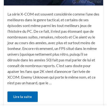
La série X-COM est souvent considérée comme l’une des
meilleures dans le genre tactical, et certains de ses
épisodes sont même parmi les tout meilleurs jeux de
l’histoire du PC. De ce fait, il n’est pas étonnant que de
nombreuses suites, remakes, reboots et Cie aient vu le
jour au cours des années, avec plus et surtout moins de
bonheur. Encore récemment, un FPS situé dans le même
univers (quoique nettement plus rétro, puisqu’il se
déroule dans les années 50) fait pas mal parler de lui et
connaît de nombreux reports. C’est sans doute pour
apaiser les fans que 2K vient d’annoncer l’arrivée de
XCOM: Enemy Unknown qui porte le même nom, et ce
n’est pas un hasard, que le …
Lire la suite