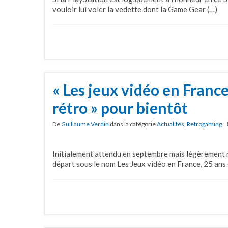
vouloir lui voler la vedette dont la Game Gear (…)
« Les jeux vidéo en Franc
rétro » pour bientôt
De
Guillaume Verdin
dans la catégorie
Actualités
,
Retrogaming
Initialement attendu en septembre mais légèrement re
départ sous le nom Les Jeux vidéo en France, 25 ans