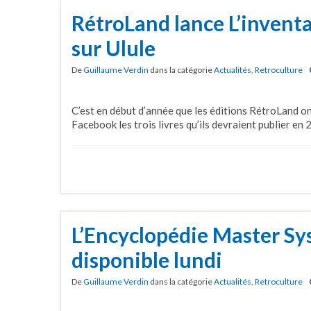
RétroLand lance L’inventa
sur Ulule
De
Guillaume Verdin
dans la catégorie
Actualités
,
Retroculture
C’est en début d’année que les éditions RétroLand o
Facebook les trois livres qu’ils devraient publier en 
L’Encyclopédie Master S
disponible lundi
De
Guillaume Verdin
dans la catégorie
Actualités
,
Retroculture