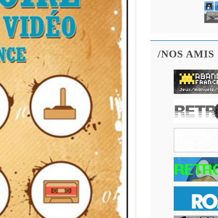
/NOS AMIS