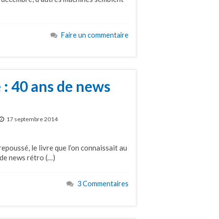
Faire un commentaire
e : 40 ans de news
17 septembre 2014
poussé, le livre que l’on connaissait au
 de news rétro (…)
3 Commentaires