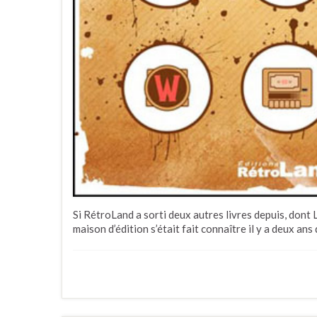
Si RétroLand a sorti deux autres livres depuis, dont 
maison d’édition s’était fait connaître il y a deux ans