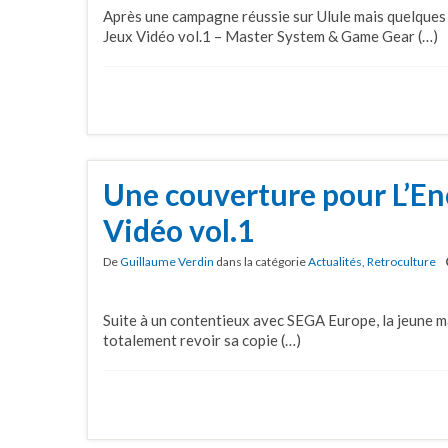
Après une campagne réussie sur Ulule mais quelques
Jeux Vidéo vol.1 – Master System & Game Gear (…)
Une couverture pour L’En
Vidéo vol.1
De
Guillaume Verdin
dans la catégorie
Actualités
,
Retroculture
Suite à un contentieux avec SEGA Europe, la jeune m
totalement revoir sa copie (…)