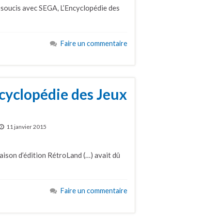
 soucis avec SEGA, L’Encyclopédie des
Faire un commentaire
cyclopédie des Jeux
11 janvier 2015
aison d’édition RétroLand (…) avait dû
Faire un commentaire