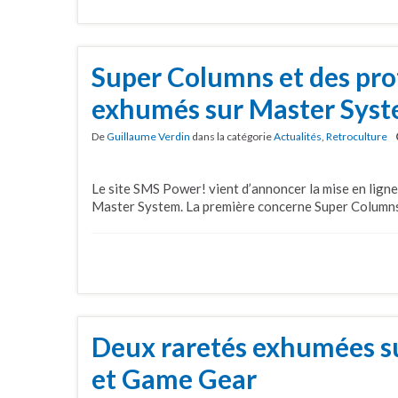
Super Columns et des pro
exhumés sur Master Sys
De
Guillaume Verdin
dans la catégorie
Actualités
,
Retroculture
Le site SMS Power! vient d’annoncer la mise en lign
Master System. La première concerne Super Columns
Deux raretés exhumées s
et Game Gear