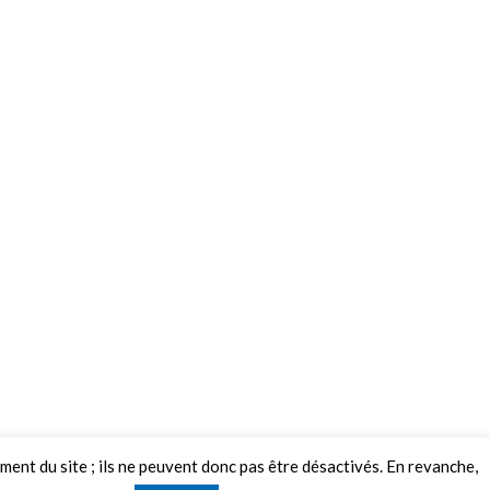
ement du site ; ils ne peuvent donc pas être désactivés. En revanche,