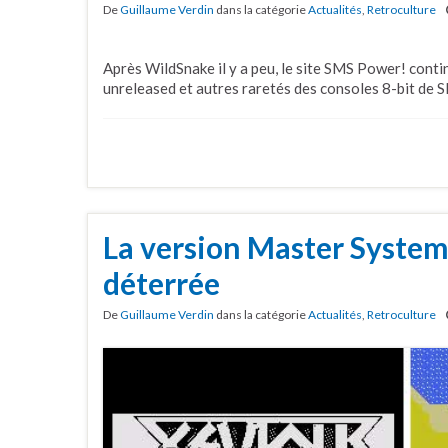
De
Guillaume Verdin
dans la catégorie
Actualités
,
Retroculture
Après WildSnake il y a peu, le site SMS Power! conti
unreleased et autres raretés des consoles 8-bit de 
La version Master System
déterrée
De
Guillaume Verdin
dans la catégorie
Actualités
,
Retroculture