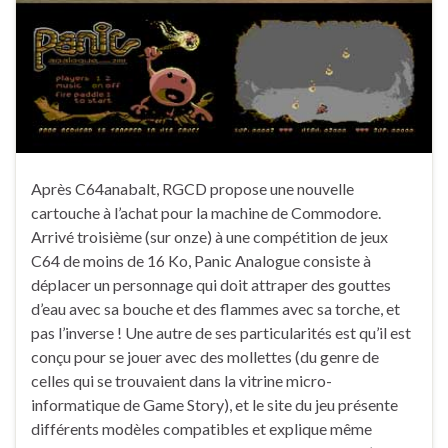
Après C64anabalt, RGCD propose une nouvelle
cartouche à l’achat pour la machine de Commodore.
Arrivé troisième (sur onze) à une compétition de jeux
C64 de moins de 16 Ko, Panic Analogue consiste à
déplacer un personnage qui doit attraper des gouttes
d’eau avec sa bouche et des flammes avec sa torche, et
pas l’inverse ! Une autre de ses particularités est qu’il est
conçu pour se jouer avec des mollettes (du genre de
celles qui se trouvaient dans la vitrine micro-
informatique de Game Story), et le site du jeu présente
différents modèles compatibles et explique même