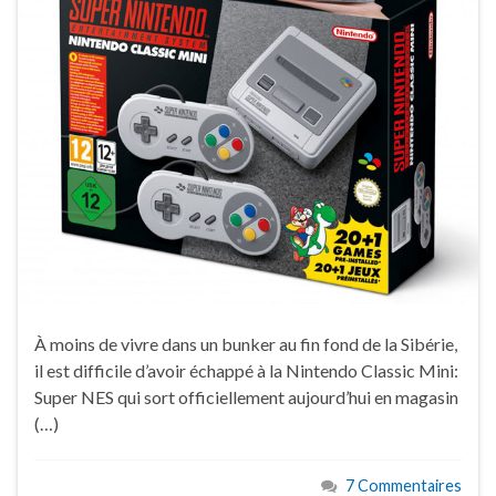
À moins de vivre dans un bunker au fin fond de la Sibérie,
il est difficile d’avoir échappé à la Nintendo Classic Mini:
Super NES qui sort officiellement aujourd’hui en magasin
(…)
7 Commentaires