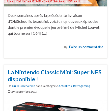
Deux semaines après la précédente livraison
d’OldSchool is beautiful, voici cinq nouveaux épisodes
dont le premier évoque le jeu préféré de Michel Louvet,
qui tourne sur [C64] (…)
Faire un commentaire
La Nintendo Classic Mini: Super NES
disponible !
De
Guillaume Verdin
dans la catégorie
Actualités
,
Retrogaming
29 septembre 2017