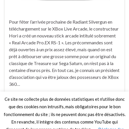
Pour fêter l’arrivée prochaine de Radiant Silvergun en
téléchargement sur le XBox Live Arcade, le constructeur
Hori a créé un nouveau stick arcade intitulé sobrement
« Real Arcade Pro.EX RS-1 ». Les précommandes sont
déjà ouvertes à un prix assez élevé, mais quand on est
prêt à débourser une grosse somme pour un original du
classique de Treasure sur Sega Saturn, on n’est pas à la
centaine d’euros près. En tout cas, je connais un président
d’association qui va être jaloux des possesseurs de XBox
360…
Ce site ne collecte plus de données statistiques et n'utilise donc
1 Commentaire
que des cookies non intrusifs, mais obligatoires pour le bon
fonctionnement du site ; ils ne peuvent donc pas être désactivés.
En revanche, il intègre des contenus comme YouTube qui