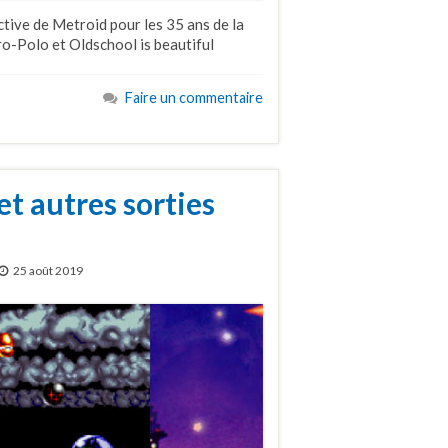
tive de Metroid pour les 35 ans de la
ro-Polo et Oldschool is beautiful
Faire un commentaire
et autres sorties
25 août 2019