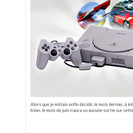
Alors que je m’étais enfin décidé, le mois dernier, à 
bilan, le mois de juin n’aura vu aucune sortie sur cett