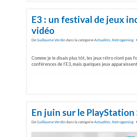
E3 : un festival de jeux i
vidéo
De
Guillaume Verdin
dans la catégorie
Actualités
,
Retrogaming
Comme je le disais plus tôt, les jeux rétro n’ont pas 
conférences de l’E3, mais quelques jeux apparaissent
En juin sur le PlayStation
De
Guillaume Verdin
dans la catégorie
Actualités
,
Retrogaming