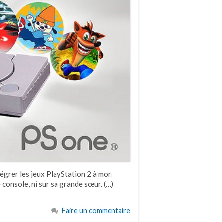
intégrer les jeux PlayStation 2 à mon
e console, ni sur sa grande sœur. (…)
Faire un commentaire