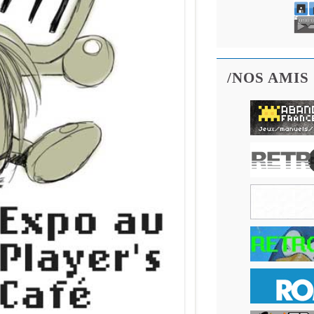
/NOS AMIS