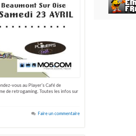
endez-vous au Player’s Café de
me de retrogaming. Toutes les infos sur
Faire un commentaire