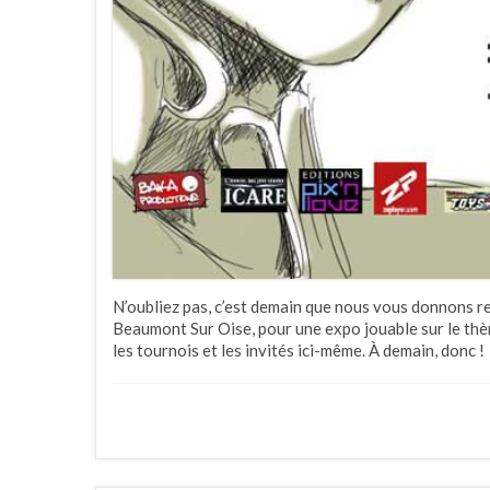
N’oubliez pas, c’est demain que nous vous donnons r
Beaumont Sur Oise, pour une expo jouable sur le thè
les tournois et les invités ici-même. À demain, donc !