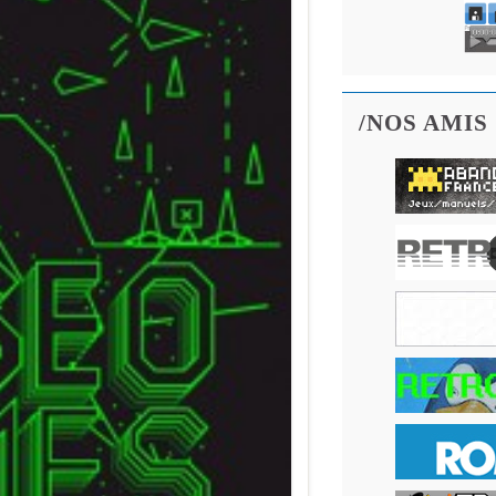
/NOS AMIS