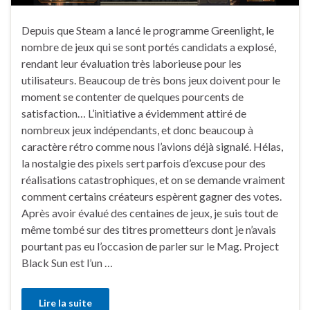
Depuis que Steam a lancé le programme Greenlight, le
nombre de jeux qui se sont portés candidats a explosé,
rendant leur évaluation très laborieuse pour les
utilisateurs. Beaucoup de très bons jeux doivent pour le
moment se contenter de quelques pourcents de
satisfaction… L’initiative a évidemment attiré de
nombreux jeux indépendants, et donc beaucoup à
caractère rétro comme nous l’avions déjà signalé. Hélas,
la nostalgie des pixels sert parfois d’excuse pour des
réalisations catastrophiques, et on se demande vraiment
comment certains créateurs espèrent gagner des votes.
Après avoir évalué des centaines de jeux, je suis tout de
même tombé sur des titres prometteurs dont je n’avais
pourtant pas eu l’occasion de parler sur le Mag. Project
Black Sun est l’un …
Lire la suite