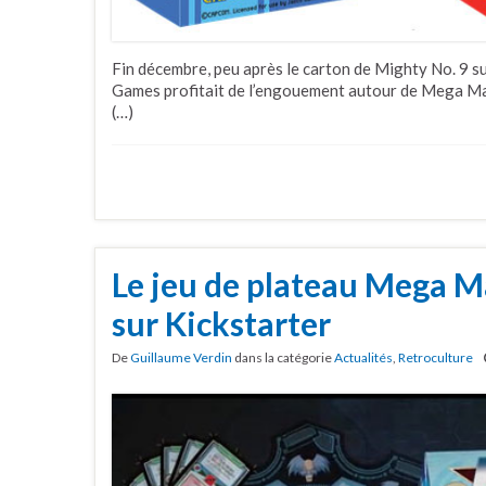
Fin décembre, peu après le carton de Mighty No. 9 su
Games profitait de l’engouement autour de Mega Ma
(…)
Le jeu de plateau Mega M
sur Kickstarter
De
Guillaume Verdin
dans la catégorie
Actualités
,
Retroculture