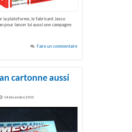
r la plateforme, le fabricant Jasco
n pour lancer lui aussi une campagne
Faire un commentaire
an cartonne aussi
14 décembre 2013