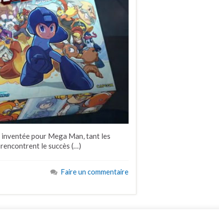
té inventée pour Mega Man, tant les
 rencontrent le succès (…)
Faire un commentaire