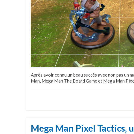
Après avoir connu un beau succès avec non pas un m
Man, Mega Man The Board Game et Mega Man Pixel Ta
Mega Man Pixel Tactics, u