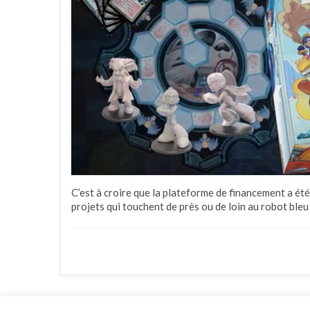
C’est à croire que la plateforme de financement a é
projets qui touchent de près ou de loin au robot bleu