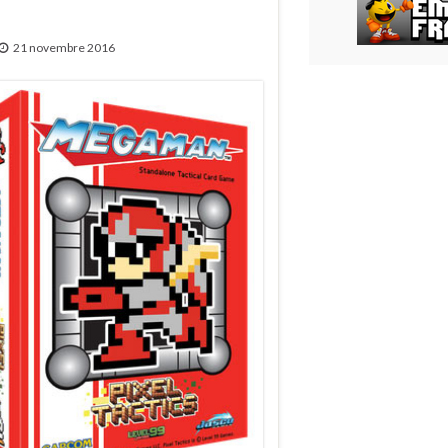
21 novembre 2016