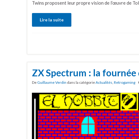
Twins proposent leur propre vision de l’œuvre de Tol
Lire la suite
ZX Spectrum : la fournée
De
Guillaume Verdin
dans la catégorie
Actualités
,
Retrogaming