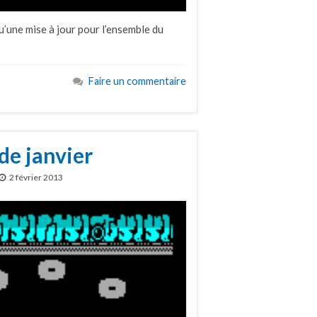
u’une mise à jour pour l’ensemble du
Faire un commentaire
de janvier
2 février 2013