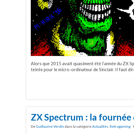
Alors que 2015 avait quasiment été l’année du ZX Sp
teinte pour le micro-ordinateur de Sinclair. Il faut di
ZX Spectrum : la fournée 
De
Guillaume Verdin
dans la catégorie
Actualités
,
Retrogaming