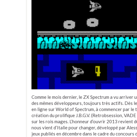
Comme le mois dernier, le ZX Spectrum a vu arriver 
des mêmes développeurs, toujours très actifs. Dès le
en ligne sur World of Spectrum, à commencer par le
création du prolifique J.B.G.V. (Retrobsession, VADE 
sur les rois mages. L’honneur d’ouvrir 2013 revient du
nous vient d’Italie pour changer, développé par Ales
jeux publiés en décembre dans le cadre du concours 