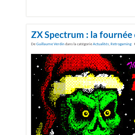
ZX Spectrum : la fournée
De
Guillaume Verdin
dans la catégorie
Actualités
,
Retrogaming