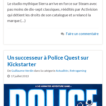
Le studio mythique Sierra arrive en force sur Steam avec
pas moins de dix-sept classiques, réédités par Activision
qui détient les droits de son catalogue et a relancé la
marque (…)
Faire un commentaire
Un successeur à Police Quest sur
Kickstarter
De
Guillaume Verdin
dans la catégorie
Actualités
,
Retrogaming
17 juillet 2013