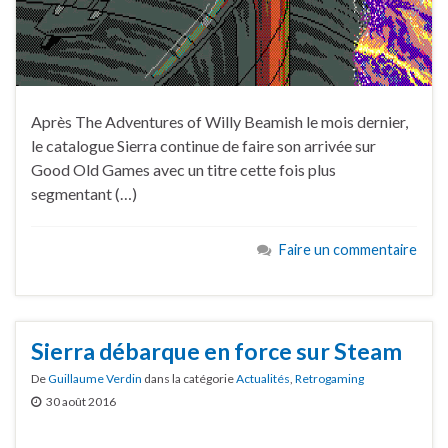
Après The Adventures of Willy Beamish le mois dernier,
le catalogue Sierra continue de faire son arrivée sur
Good Old Games avec un titre cette fois plus
segmentant (…)
Faire un commentaire
Sierra débarque en force sur Steam
De
Guillaume Verdin
dans la catégorie
Actualités
,
Retrogaming
30 août 2016