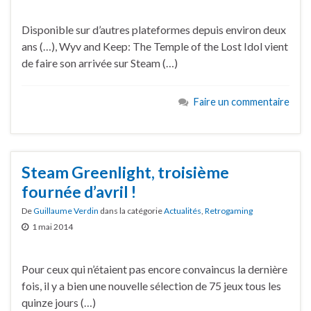
Disponible sur d’autres plateformes depuis environ deux
ans (…), Wyv and Keep: The Temple of the Lost Idol vient
de faire son arrivée sur Steam (…)
Faire un commentaire
Steam Greenlight, troisième
fournée d’avril !
De
Guillaume Verdin
dans la catégorie
Actualités
,
Retrogaming
1 mai 2014
Pour ceux qui n’étaient pas encore convaincus la dernière
fois, il y a bien une nouvelle sélection de 75 jeux tous les
quinze jours (…)