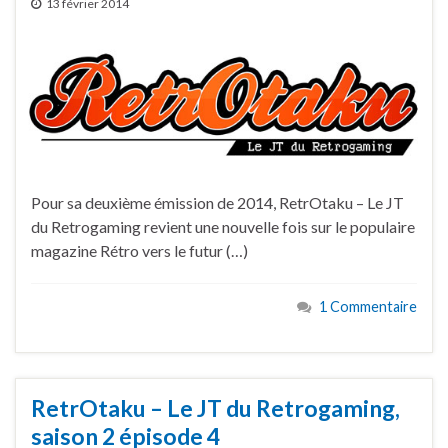
13 février 2014
Pour sa deuxième émission de 2014, RetrOtaku – Le JT
du Retrogaming revient une nouvelle fois sur le populaire
magazine Rétro vers le futur (…)
1 Commentaire
RetrOtaku – Le JT du Retrogaming,
saison 2 épisode 4