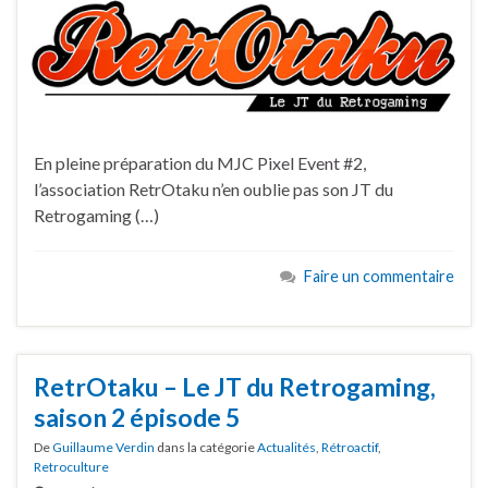
En pleine préparation du MJC Pixel Event #2,
l’association RetrOtaku n’en oublie pas son JT du
Retrogaming (…)
Faire un commentaire
RetrOtaku – Le JT du Retrogaming,
saison 2 épisode 5
De
Guillaume Verdin
dans la catégorie
Actualités
,
Rétroactif
,
Retroculture