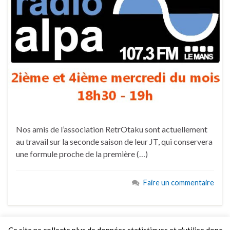
Nos amis de l’association RetrOtaku sont actuellement
au travail sur la seconde saison de leur JT, qui conservera
une formule proche de la première (…)
Faire un commentaire