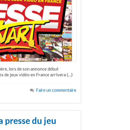
nière, lors de son annonce début
es de jeux vidéo en France arrivera (…)
Faire un commentaire
la presse du jeu