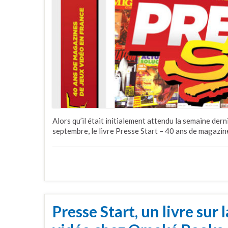
Alors qu’il était initialement attendu la semaine der
septembre, le livre Presse Start – 40 ans de magazin
Presse Start, un livre sur 