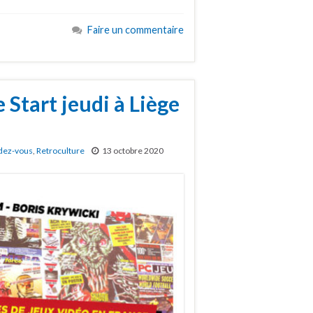
Faire un commentaire
 Start jeudi à Liège
dez-vous
,
Retroculture
13 octobre 2020