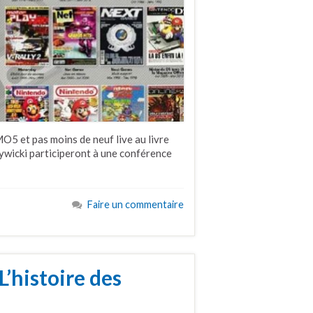
5 et pas moins de neuf live au livre
rywicki participeront à une conférence
Faire un commentaire
’histoire des