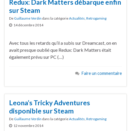
Redux: Dark Matters débarque enfin
sur Steam
De
Guillaume Verdin
dans la catégorie
Actualités
,
Retrogaming
14 décembre 2014
Avec tous les retards qu’il a subis sur Dreamcast, on en
avait presque oublié que Redux: Dark Matters était
également prévu sur PC (…)
Faire un commentaire
Leona’s Tricky Adventures
disponible sur Steam
De
Guillaume Verdin
dans la catégorie
Actualités
,
Retrogaming
12 novembre 2014