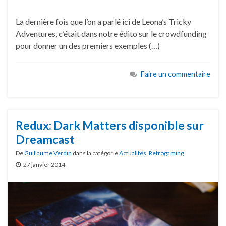
La dernière fois que l’on a parlé ici de Leona’s Tricky
Adventures, c’était dans notre édito sur le crowdfunding
pour donner un des premiers exemples (…)
Faire un commentaire
Redux: Dark Matters disponible sur
Dreamcast
De
Guillaume Verdin
dans la catégorie
Actualités
,
Retrogaming
27 janvier 2014