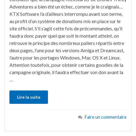
Adventures a bien été un échec, comme je le craignais…
KTX Software l’a d’ailleurs interrompu avant son terme,
au profit d’un système de donations mis en place sur le
site officiel. S’il s’agit cette fois de précommandes, qu’il
faudra donc payer quel que soit le montant atteint, on
retrouve le principe des nombreux paliers répartis entre
deux pages, l’une pour les versions Amiga et Dreamcast,
l’autre pour les portages Windows, Mac OS X et Linux.
Attention toutefois, pour obtenir certains goodies de la
campagne originale, il faudra effectuer son don avant la
…
Lire la suite
Faire un commentaire