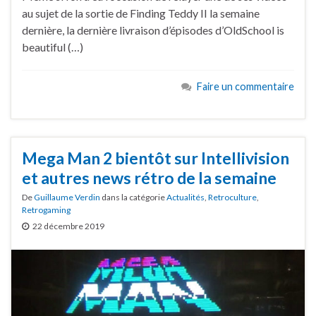
au sujet de la sortie de Finding Teddy II la semaine
dernière, la dernière livraison d’épisodes d’OldSchool is
beautiful (…)
Faire un commentaire
Mega Man 2 bientôt sur Intellivision
et autres news rétro de la semaine
De
Guillaume Verdin
dans la catégorie
Actualités
,
Retroculture
,
Retrogaming
22 décembre 2019