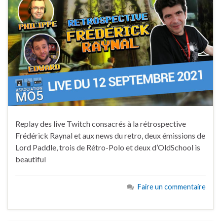
Replay des live Twitch consacrés à la rétrospective
Frédérick Raynal et aux news du retro, deux émissions de
Lord Paddle, trois de Rétro-Polo et deux d’OldSchool is
beautiful
Faire un commentaire