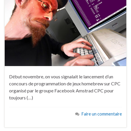
Début novembre, on vous signalait le lancement d’un
concours de programmation de jeux homebrew sur CPC
organisé par le groupe Facebook Amstrad CPC pour
toujours (…)
Faire un commentaire