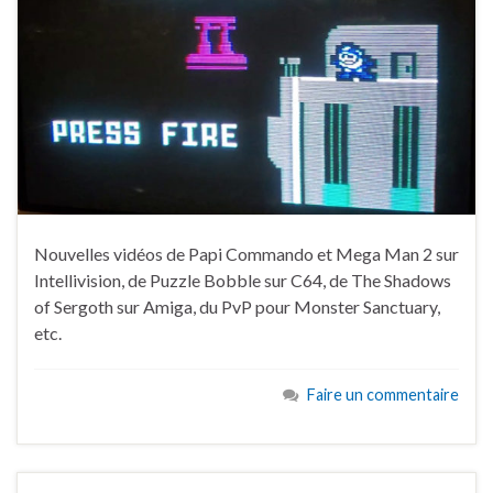
Nouvelles vidéos de Papi Commando et Mega Man 2 sur
Intellivision, de Puzzle Bobble sur C64, de The Shadows
of Sergoth sur Amiga, du PvP pour Monster Sanctuary,
etc.
Faire un commentaire