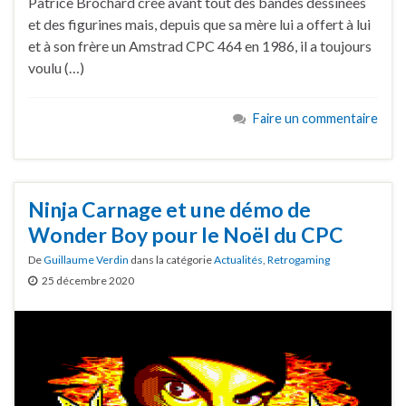
Patrice Brochard crée avant tout des bandes dessinées
et des figurines mais, depuis que sa mère lui a offert à lui
et à son frère un Amstrad CPC 464 en 1986, il a toujours
voulu (…)
Faire un commentaire
Ninja Carnage et une démo de
Wonder Boy pour le Noël du CPC
De
Guillaume Verdin
dans la catégorie
Actualités
,
Retrogaming
25 décembre 2020