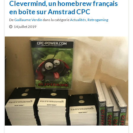
Clevermind, un homebrew français
en boîte sur Amstrad CPC
De
Guillaume Verdin
dans la catégorie
Actualités
,
Retrogaming
14 juillet 2019