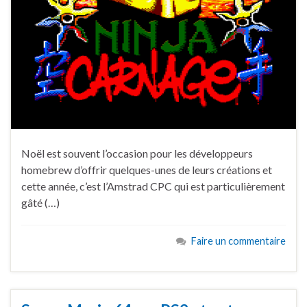
Noël est souvent l’occasion pour les développeurs
homebrew d’offrir quelques-unes de leurs créations et
cette année, c’est l’Amstrad CPC qui est particulièrement
gâté (…)
Faire un commentaire