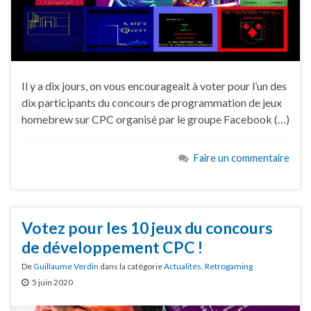
Il y a dix jours, on vous encourageait à voter pour l’un des
dix participants du concours de programmation de jeux
homebrew sur CPC organisé par le groupe Facebook (…)
Faire un commentaire
Votez pour les 10 jeux du concours
de développement CPC !
De
Guillaume Verdin
dans la catégorie
Actualités
,
Retrogaming
5 juin 2020