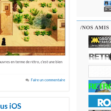
/NOS AMIS
vres en terme de rétro, c’est une bien
Faire un commentaire
ous iOS