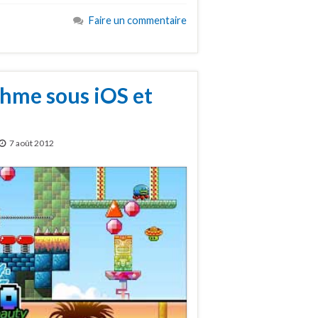
Faire un commentaire
thme sous iOS et
7 août 2012