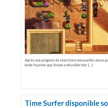
Après une poignée de sélections mensuelles assez pau
belle fournée que Steam a dévoilée hier (…)
Time Surfer disponible s