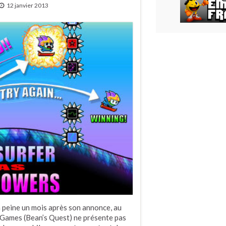
12 janvier 2013
 peine un mois après son annonce, au
s Games (Bean’s Quest) ne présente pas