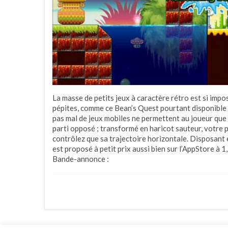
La masse de petits jeux à caractère rétro est si imp
pépites, comme ce Bean’s Quest pourtant disponible 
pas mal de jeux mobiles ne permettent au joueur que 
parti opposé ; transformé en haricot sauteur, votre
contrôlez que sa trajectoire horizontale. Disposant e
est proposé à petit prix aussi bien sur l’AppStore à 
Bande-annonce :