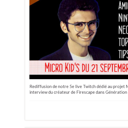
Rediffusion de notre 5e live Twitch dédié au projet 
interview du créateur de Firescape dans Génération 