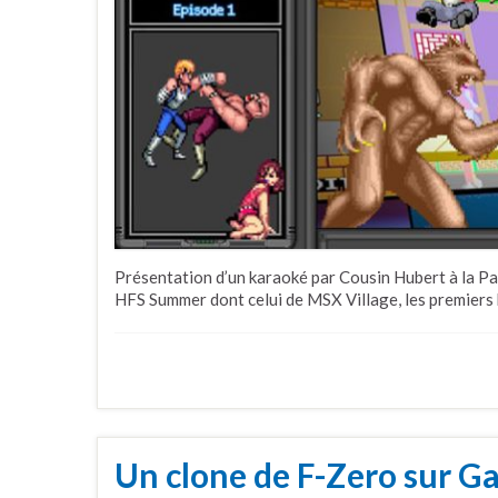
Présentation d’un karaoké par Cousin Hubert à la Pa
HFS Summer dont celui de MSX Village, les premiers 
Un clone de F-Zero sur G