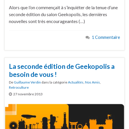
Alors que l’on commençait à s’inquiéter de la tenue d’une
seconde édition du salon Geekopolis, les dernières
nouvelles sont très encourageantes (…)
1 Commentaire
La seconde édition de Geekopolis a
besoin de vous !
De
Guillaume Verdin
dans la catégorie
Actualités
,
Nos Amis
,
Retroculture
27 novembre 2013