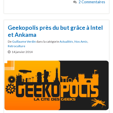
2 Commentaires
Geekopolis près du but grâce à Intel
et Ankama
De
Guillaume Verdin
dans la catégorie
Actualités
,
Nos Amis
,
Retroculture
14 janvier 2014