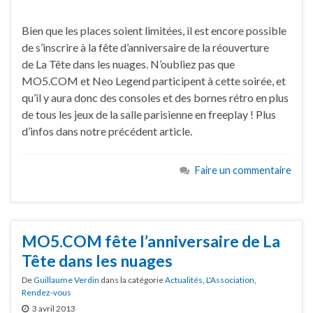
Bien que les places soient limitées, il est encore possible
de s’inscrire à la fête d’anniversaire de la réouverture
de La Tête dans les nuages. N’oubliez pas que
MO5.COM et Neo Legend participent à cette soirée, et
qu’il y aura donc des consoles et des bornes rétro en plus
de tous les jeux de la salle parisienne en freeplay ! Plus
d’infos dans notre précédent article.
Faire un commentaire
MO5.COM fête l’anniversaire de La
Tête dans les nuages
De
Guillaume Verdin
dans la catégorie
Actualités
,
L'Association
,
Rendez-vous
3 avril 2013