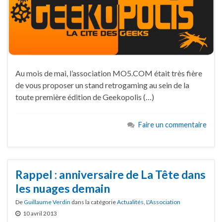
Au mois de mai, l’association MO5.COM était très fière
de vous proposer un stand retrogaming au sein de la
toute première édition de Geekopolis (…)
Faire un commentaire
Rappel : anniversaire de La Tête dans
les nuages demain
De
Guillaume Verdin
dans la catégorie
Actualités
,
L'Association
10 avril 2013