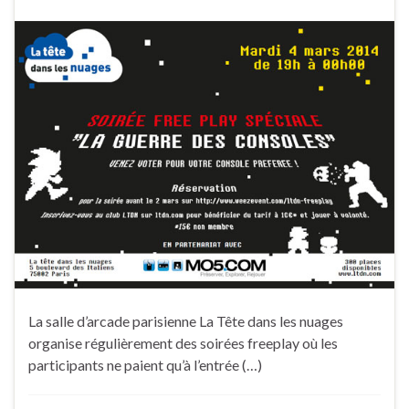
La salle d’arcade parisienne La Tête dans les nuages
organise régulièrement des soirées freeplay où les
participants ne paient qu’à l’entrée (…)