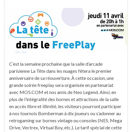
C’est la semaine prochaine que la salle d’arcade
parisienne La Tête dans les nuages fêtera le premier
anniversaire de sa réouverture. À cette occasion, une
grande soirée freeplay sera organisée en partenariat
avec MO5.COM et nos amis de Neo Legend. Ainsi, en
plus de l’intégralité des bornes et attractions de la salle
en accès libre et illimité, les visiteurs pourront participer
à nos tournois Bomberman à dix joueurs ou s’adonner au
retrogaming sur bornes vintage ou consoles (NES, Mega
Drive, Vectrex, Virtual Boy, etc.). Le tarif spécial de cette