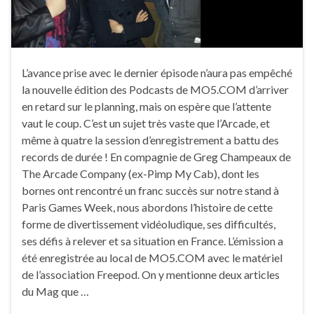
L’avance prise avec le dernier épisode n’aura pas empêché
la nouvelle édition des Podcasts de MO5.COM d’arriver
en retard sur le planning, mais on espère que l’attente
vaut le coup. C’est un sujet très vaste que l’Arcade, et
même à quatre la session d’enregistrement a battu des
records de durée ! En compagnie de Greg Champeaux de
The Arcade Company (ex-Pimp My Cab), dont les
bornes ont rencontré un franc succès sur notre stand à
Paris Games Week, nous abordons l’histoire de cette
forme de divertissement vidéoludique, ses difficultés,
ses défis à relever et sa situation en France. L’émission a
été enregistrée au local de MO5.COM avec le matériel
de l’association Freepod. On y mentionne deux articles
du Mag que …