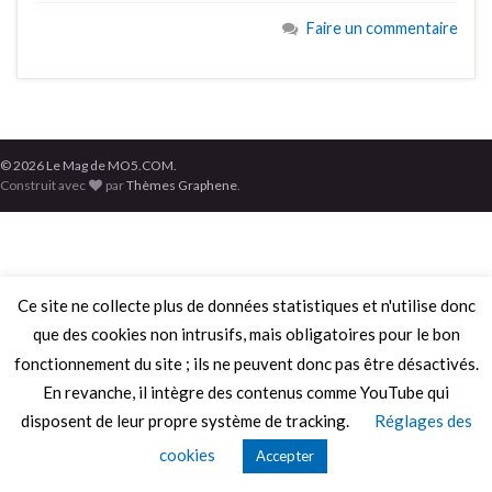
Faire un commentaire
© 2026 Le Mag de MO5.COM.
Construit avec
par
Thèmes Graphene
.
Ce site ne collecte plus de données statistiques et n'utilise donc
que des cookies non intrusifs, mais obligatoires pour le bon
fonctionnement du site ; ils ne peuvent donc pas être désactivés.
En revanche, il intègre des contenus comme YouTube qui
disposent de leur propre système de tracking.
Réglages des
cookies
Accepter