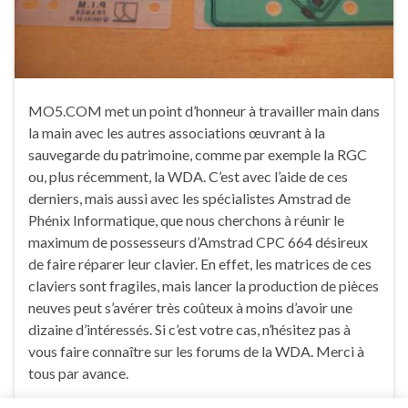
MO5.COM met un point d’honneur à travailler main dans
la main avec les autres associations œuvrant à la
sauvegarde du patrimoine, comme par exemple la RGC
ou, plus récemment, la WDA. C’est avec l’aide de ces
derniers, mais aussi avec les spécialistes Amstrad de
Phénix Informatique, que nous cherchons à réunir le
maximum de possesseurs d’Amstrad CPC 664 désireux
de faire réparer leur clavier. En effet, les matrices de ces
claviers sont fragiles, mais lancer la production de pièces
neuves peut s’avérer très coûteux à moins d’avoir une
dizaine d’intéressés. Si c’est votre cas, n’hésitez pas à
vous faire connaître sur les forums de la WDA. Merci à
tous par avance.