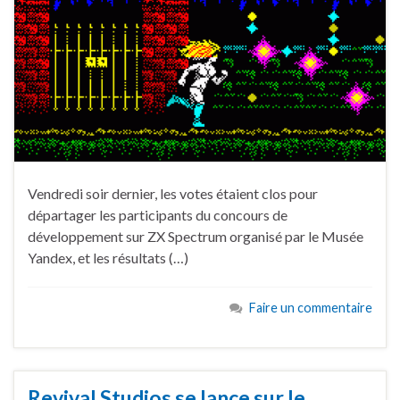
Vendredi soir dernier, les votes étaient clos pour
départager les participants du concours de
développement sur ZX Spectrum organisé par le Musée
Yandex, et les résultats (…)
Faire un commentaire
Revival Studios se lance sur le