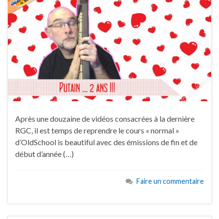
Après une douzaine de vidéos consacrées à la dernière
RGC, il est temps de reprendre le cours « normal »
d’OldSchool is beautiful avec des émissions de fin et de
début d’année (…)
Faire un commentaire