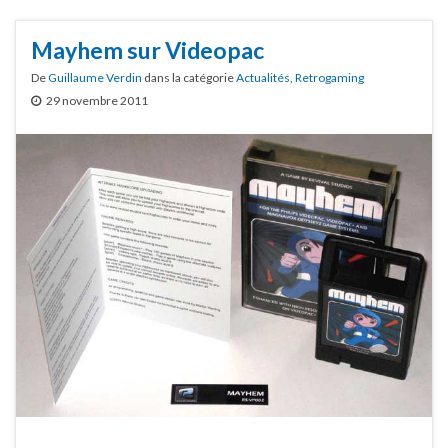
Mayhem sur Videopac
De
Guillaume Verdin
dans la catégorie
Actualités
,
Retrogaming
29 novembre 2011