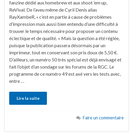
fanzine dédié aux homebrew et aux shoot ’em up,
ReVival. De l’aveu même de Cyril Denis alias
RayXambeR, « c’est en partie à cause de problèmes
d’impression mais aussi bien entendu d’une difficulté à
trouver le temps nécessaire pour proposer un contenu
éclectique et de qualité. » Mais la question a été réglée,
puisque la publication passera désormais par un
imprimeur, tout en conservant son prix doux de 5,50 €.
D’ailleurs, un numéro 50 très spécial est déjà envisagé et
fait l’objet d’un sondage sur les forums de la RGC. Le
programme de ce numéro 49 est axé vers les tests avec,
entre …
Lire la suite
Faire un commentaire