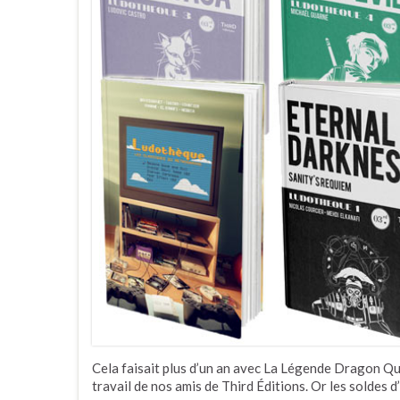
Cela faisait plus d’un an avec La Légende Dragon Ques
travail de nos amis de Third Éditions. Or les soldes d’