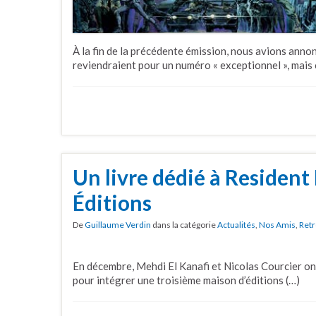
À la fin de la précédente émission, nous avions a
reviendraient pour un numéro « exceptionnel », mais c
Un livre dédié à Resident 
Éditions
De
Guillaume Verdin
dans la catégorie
Actualités
,
Nos Amis
,
Retr
En décembre, Mehdi El Kanafi et Nicolas Courcier on
pour intégrer une troisième maison d’éditions (…)