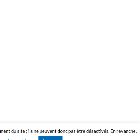
ement du site ; ils ne peuvent donc pas être désactivés. En revanche,